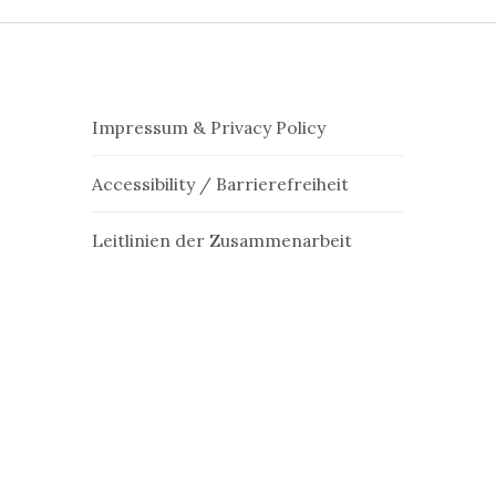
Impressum & Privacy Policy
Accessibility / Barrierefreiheit
Leitlinien der Zusammenarbeit