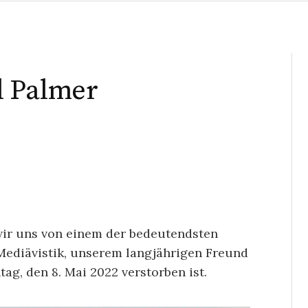
l Palmer
ir uns von einem der bedeutendsten
Mediävistik, unserem langjährigen Freund
ag, den 8. Mai 2022 verstorben ist.