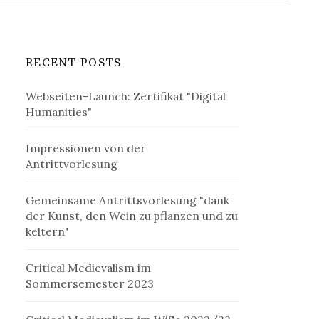
RECENT POSTS
Webseiten-Launch: Zertifikat "Digital
Humanities"
Impressionen von der
Antrittvorlesung
Gemeinsame Antrittsvorlesung "dank
der Kunst, den Wein zu pflanzen und zu
keltern"
Critical Medievalism im
Sommersemester 2023