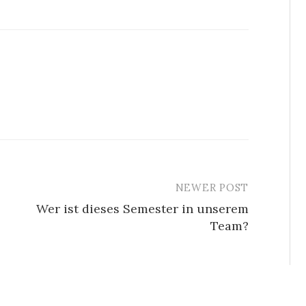
NEWER POST
Wer ist dieses Semester in unserem
Team?