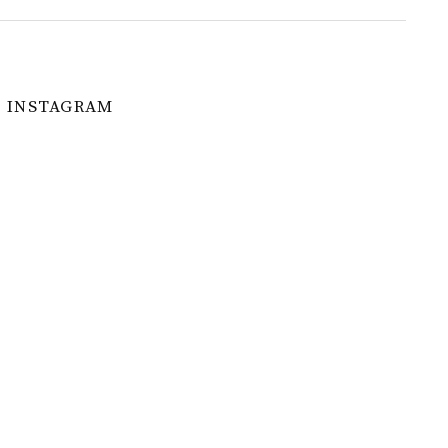
INSTAGRAM