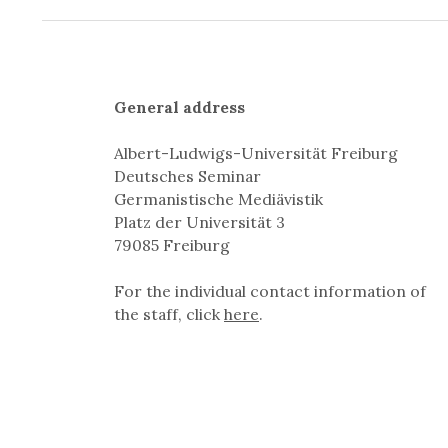
General address
Albert-Ludwigs-Universität Freiburg
Deutsches Seminar
Germanistische Mediävistik
Platz der Universität 3
79085 Freiburg
For the individual contact information of
the staff, click
here
.