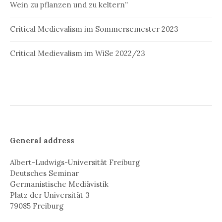
Wein zu pflanzen und zu keltern”
Critical Medievalism im Sommersemester 2023
Critical Medievalism im WiSe 2022/23
General address
Albert-Ludwigs-Universität Freiburg
Deutsches Seminar
Germanistische Mediävistik
Platz der Universität 3
79085 Freiburg