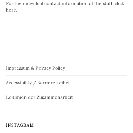
For the individual contact information of the staff, click
here
.
Impressum & Privacy Policy
Accessibility / Barrierefreiheit
Leitlinien der Zusammenarbeit
INSTAGRAM