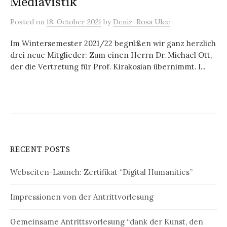
Mediävistik
Posted
on
18. October 2021
by
Deniz-Rosa Ulec
Im Wintersemester 2021/22 begrüßen wir ganz herzlich
drei neue Mitglieder: Zum einen Herrn Dr. Michael Ott,
der die Vertretung für Prof. Kirakosian übernimmt. I...
RECENT POSTS
Webseiten-Launch: Zertifikat “Digital Humanities”
Impressionen von der Antrittvorlesung
Gemeinsame Antrittsvorlesung “dank der Kunst, den