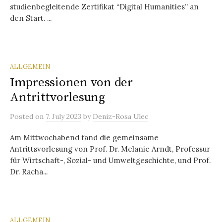
studienbegleitende Zertifikat “Digital Humanities” an
den Start. ...
ALLGEMEIN
Impressionen von der
Antrittvorlesung
Posted
on
7. July 2023
by
Deniz-Rosa Ulec
Am Mittwochabend fand die gemeinsame
Antrittsvorlesung von Prof. Dr. Melanie Arndt, Professur
für Wirtschaft-, Sozial- und Umweltgeschichte, und Prof.
Dr. Racha...
ALLGEMEIN