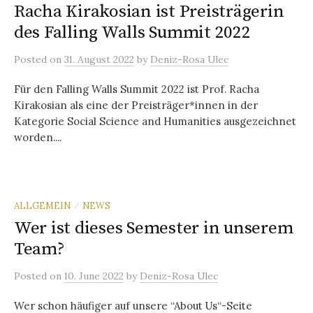
Racha Kirakosian ist Preisträgerin
des Falling Walls Summit 2022
Posted
on
31. August 2022
by
Deniz-Rosa Ulec
Für den Falling Walls Summit 2022 ist Prof. Racha
Kirakosian als eine der Preisträger*innen in der
Kategorie Social Science and Humanities ausgezeichnet
worden....
ALLGEMEIN
NEWS
/
Wer ist dieses Semester in unserem
Team?
Posted
on
10. June 2022
by
Deniz-Rosa Ulec
Wer schon häufiger auf unsere “About Us“-Seite