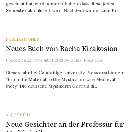
geschaut hat, wird bemerkt haben, dass diese jedes
Semester aktualisiert wird. Nachdem wir uns zum En...
PUBLIKATIONEN
Neues Buch von Racha Kirakosian
Posted
on
22. November 2021
by
Deniz-Rosa Ulec
Dieses Jahr bei Cambridge University Press erschienen:
“From the Material to the Mystical in Late Medieval
Piety” Die deutsche Mystikerin Gertrud di...
ALLGEMEIN
Neue Gesichter an der Professur für