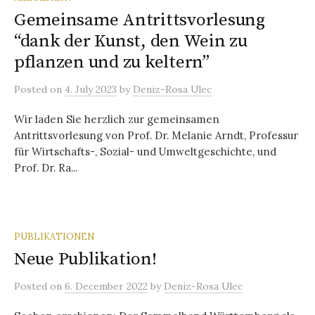
Gemeinsame Antrittsvorlesung
“dank der Kunst, den Wein zu
pflanzen und zu keltern”
Posted
on
4. July 2023
by
Deniz-Rosa Ulec
Wir laden Sie herzlich zur gemeinsamen
Antrittsvorlesung von Prof. Dr. Melanie Arndt, Professur
für Wirtschafts-, Sozial- und Umweltgeschichte, und
Prof. Dr. Ra...
PUBLIKATIONEN
Neue Publikation!
Posted
on
6. December 2022
by
Deniz-Rosa Ulec